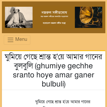
Menu
ঘুমিয়ে গেছে শ্রান্ত হ'য়ে আমার গানের
বুলবুলি (ghumiye gechhe
sranto hoye amar ganer
bulbuli)
ঘুমিয়ে গেছে শ্রান্ত হ'য়ে আমার গানের