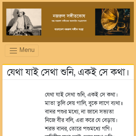
Menu
যেথা যাই সেথা শুনি, একই সে কথা।
যেথা যাই সেথা শুনি, একই সে কথা।
মাতা তুলি দেয় গালি, বুকে লাগে ব্যথা॥
বানর পশুর মধ্যে, না জানে সভ্যতা
নিজে বীর বলি, এরা করে যে বেড়ায়।
শরভ বানর, তোরে পশুমধ্যে গণি।