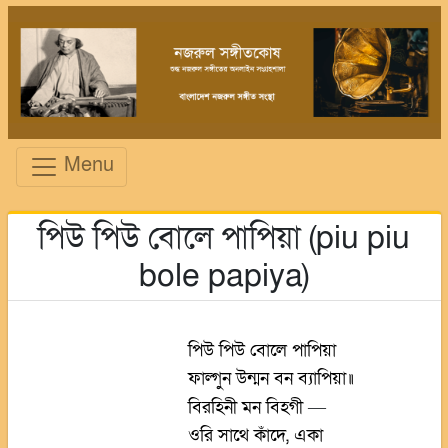
Menu
পিউ পিউ বোলে পাপিয়া (piu piu
bole papiya)
পিউ পিউ বোলে পাপিয়া
ফাল্গুন উন্মন বন ব্যাপিয়া॥
বিরহিনী মন বিহগী
—
ওরি সাথে কাঁদে, একা