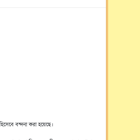
 হিসেবে বন্দনা করা হয়েছে।